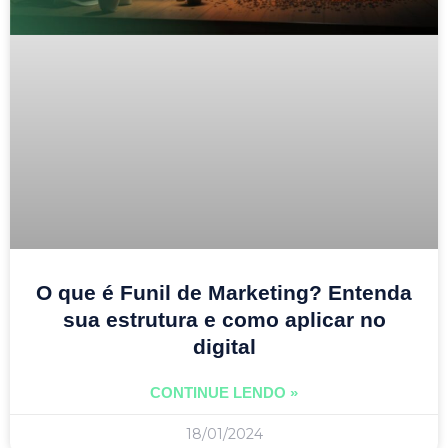
O que é Funil de Marketing? Entenda
sua estrutura e como aplicar no
digital
CONTINUE LENDO »
18/01/2024