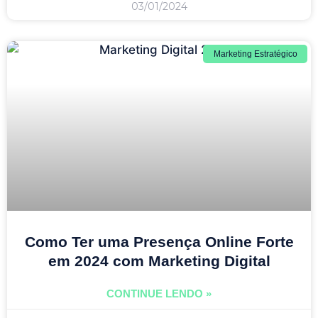
03/01/2024
Marketing Estratégico
Como Ter uma Presença Online Forte
em 2024 com Marketing Digital
CONTINUE LENDO »