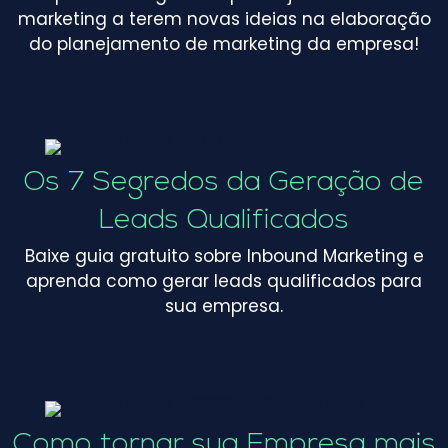
marketing a terem novas ideias na elaboração
do planejamento de marketing da empresa!
Os 7 Segredos da Geração de
Leads Qualificados
Baixe guia gratuito sobre Inbound Marketing e
aprenda como gerar leads qualificados para
sua empresa.
Como tornar sua Empresa mais