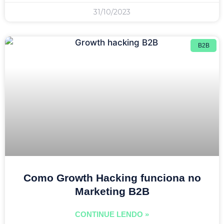
31/10/2023
B2B
Como Growth Hacking funciona no
Marketing B2B
CONTINUE LENDO »