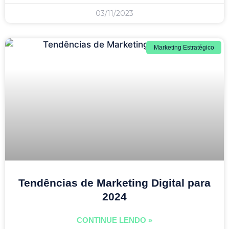
03/11/2023
Marketing Estratégico
Tendências de Marketing Digital para
2024
CONTINUE LENDO »