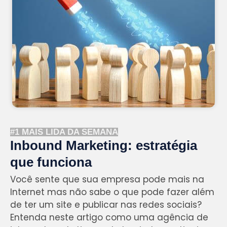
#1 MAIS LIDA DA SEMANA
Inbound Marketing: estratégia
que funciona
Você sente que sua empresa pode mais na
Internet mas não sabe o que pode fazer além
de ter um site e publicar nas redes sociais?
Entenda neste artigo como uma agência de