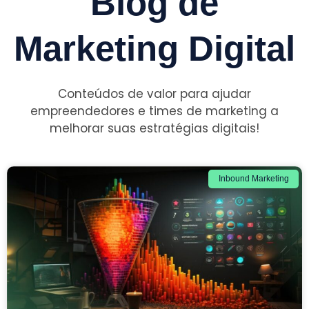
Blog de
Marketing Digital
Conteúdos de valor para ajudar
empreendedores e times de marketing a
melhorar suas estratégias digitais!
Inbound Marketing