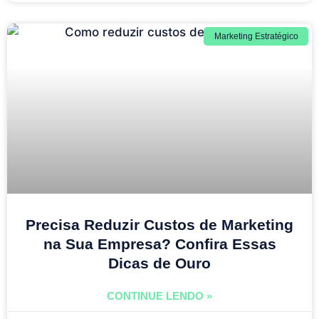
Marketing Estratégico
Precisa Reduzir Custos de Marketing
na Sua Empresa? Confira Essas
Dicas de Ouro
CONTINUE LENDO »