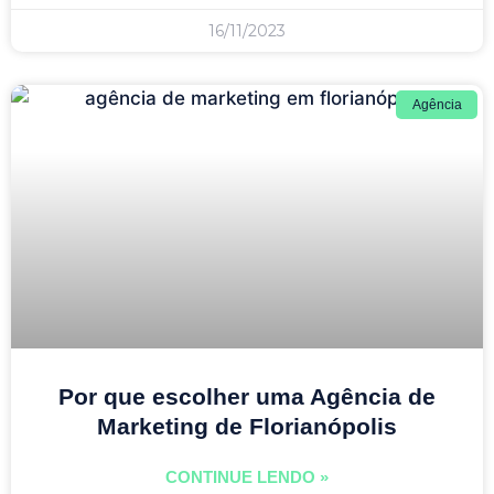
16/11/2023
Agência
Por que escolher uma Agência de
Marketing de Florianópolis
CONTINUE LENDO »