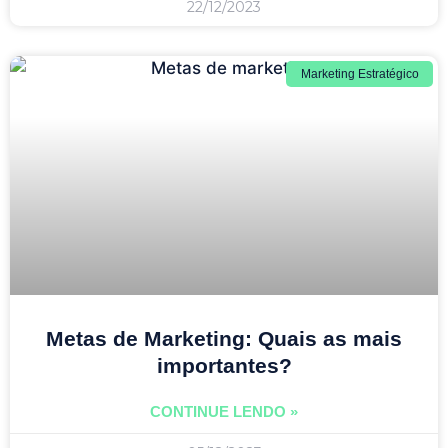
22/12/2023
Marketing Estratégico
Metas de Marketing: Quais as mais
importantes?
CONTINUE LENDO »