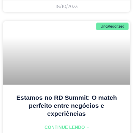
18/10/2023
Uncategorized
Estamos no RD Summit: O match
perfeito entre negócios e
experiências
CONTINUE LENDO »