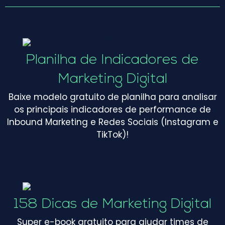
Planilha de Indicadores de
Marketing Digital
Baixe modelo gratuito de planilha para analisar
os principais indicadores de performance de
Inbound Marketing e Redes Sociais (Instagram e
TikTok)!
158 Dicas de Marketing Digital
Super e-book gratuito para ajudar times de