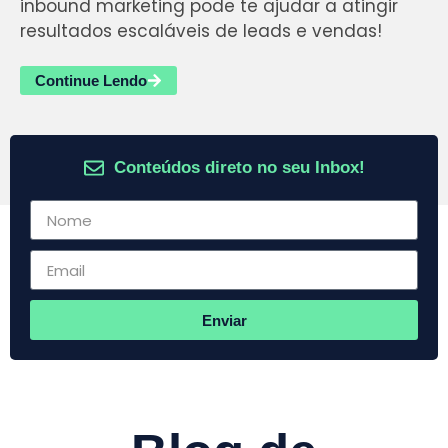
inbound marketing pode te ajudar a atingir
resultados escaláveis de leads e vendas!
Continue Lendo
Conteúdos direto no seu Inbox!
Enviar