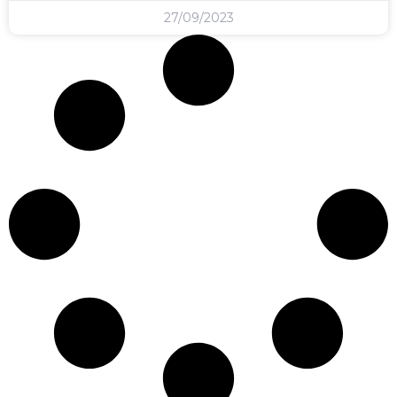
27/09/2023