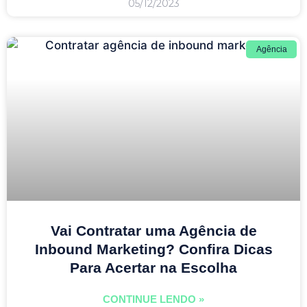
05/12/2023
Agência
Vai Contratar uma Agência de
Inbound Marketing? Confira Dicas
Para Acertar na Escolha
CONTINUE LENDO »