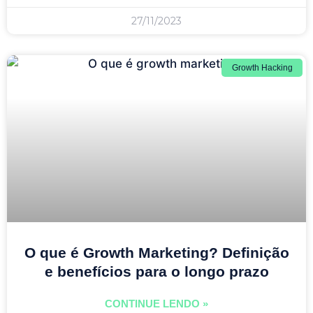
27/11/2023
Growth Hacking
O que é Growth Marketing? Definição
e benefícios para o longo prazo
CONTINUE LENDO »