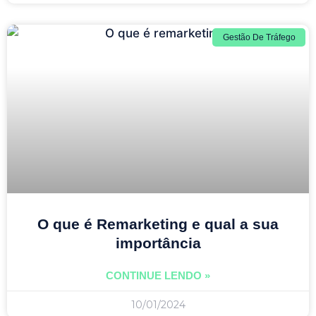
Gestão De Tráfego
O que é Remarketing e qual a sua
importância
CONTINUE LENDO »
10/01/2024