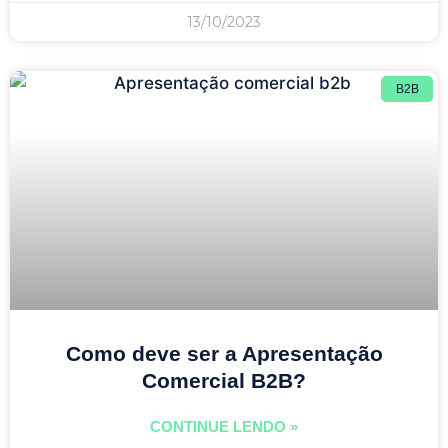
13/10/2023
B2B
Como deve ser a Apresentação
Comercial B2B?
CONTINUE LENDO »