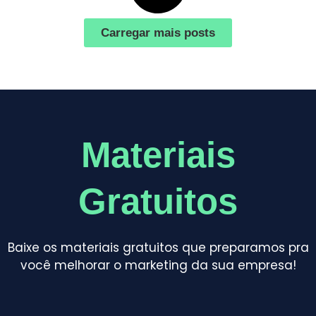
Carregar mais posts
Materiais
Gratuitos
Baixe os materiais gratuitos que preparamos pra
você melhorar o marketing da sua empresa!