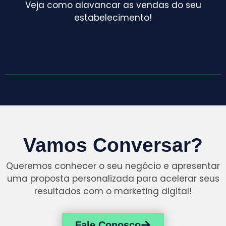
Veja como alavancar as vendas do seu
estabelecimento!
Vamos Conversar?
Queremos conhecer o seu negócio e apresentar
uma proposta personalizada para acelerar seus
resultados com o marketing digital!
Fale Conosco