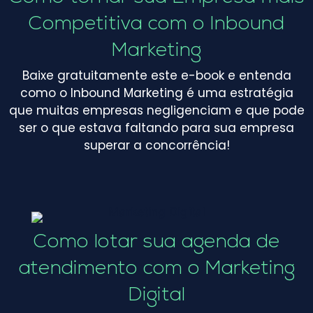
Competitiva com o Inbound
Marketing
Baixe gratuitamente este e-book e entenda
como o Inbound Marketing é uma estratégia
que muitas empresas negligenciam e que pode
ser o que estava faltando para sua empresa
superar a concorrência!
Como lotar sua agenda de
atendimento com o Marketing
Digital