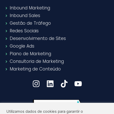
Inbound Marketing
Inbound Sales
Gestão de Tráfego
Redes Sociais
Desenvolvimento de Sites
Google Ads
Plano de Marketing
Consultoria de Marketing
Marketing de Conteúdo
Utilizamos dados de cookies para garantir o