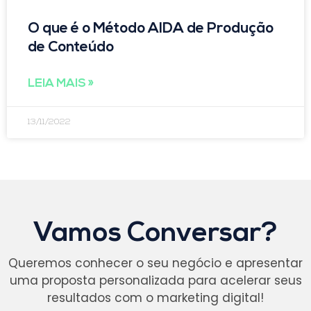
O que é o Método AIDA de Produção
de Conteúdo
LEIA MAIS »
13/11/2022
Vamos Conversar?
Queremos conhecer o seu negócio e apresentar
uma proposta personalizada para acelerar seus
resultados com o marketing digital!