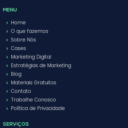
MENU
Home
O que fazemos
Sobre Nós
Cases
Marketing Digital
Estratégias de Marketing
Blog
Materiais Gratuitos
Contato
Trabalhe Conosco
Política de Privacidade
SERVIÇOS