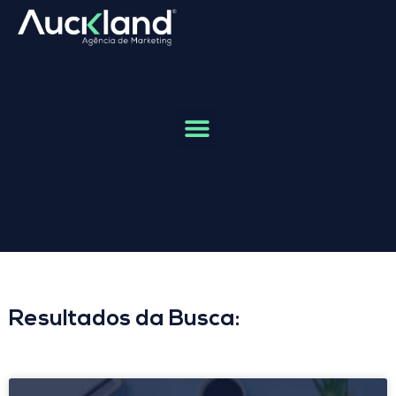
Resultados da Busca: