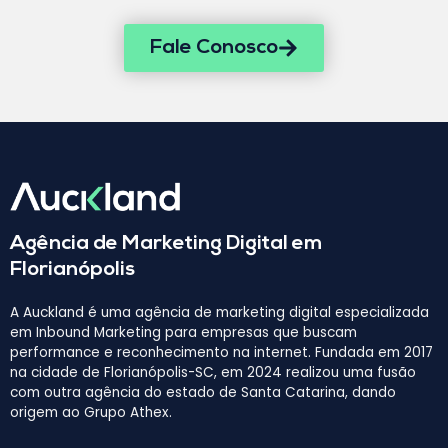
Fale Conosco
Agência de Marketing Digital em
Florianópolis
A Auckland é uma agência de marketing digital especializada
em Inbound Marketing para empresas que buscam
performance e reconhecimento na internet. Fundada em 2017
na cidade de Florianópolis-SC, em 2024 realizou uma fusão
com outra agência do estado de Santa Catarina, dando
origem ao Grupo Athex.