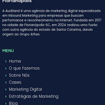
Florianópolis
A Auckland é uma agência de marketing digital especializada
em Inbound Marketing para empresas que buscam
performance e reconhecimento na internet. Fundada em 2017
na cidade de Florianópolis-SC, em 2024 realizou uma fusão
com outra agência do estado de Santa Catarina, dando
origem ao Grupo Athex.
MENU
Home
O que fazemos
Sobre Nós
Cases
Marketing Digital
Estratégias de Marketing
Blog