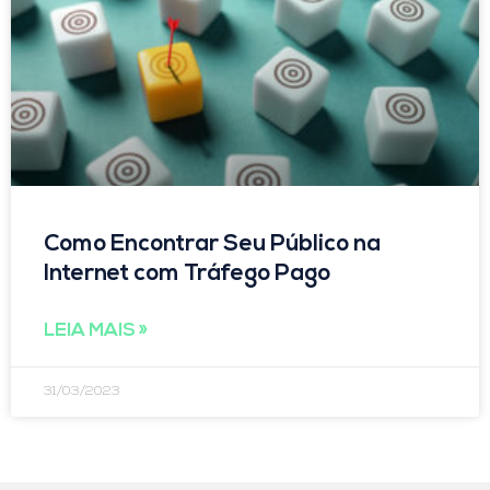
Como Encontrar Seu Público na
Internet com Tráfego Pago
LEIA MAIS »
31/03/2023