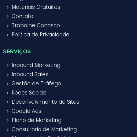
Materiais Gratuitos
Contato
Trabalhe Conosco
Política de Privacidade
SERVIÇOS
Inbound Marketing
Inbound Sales
Gestão de Tráfego
Redes Sociais
Desenvolvimento de Sites
Google Ads
Plano de Marketing
Consultoria de Marketing