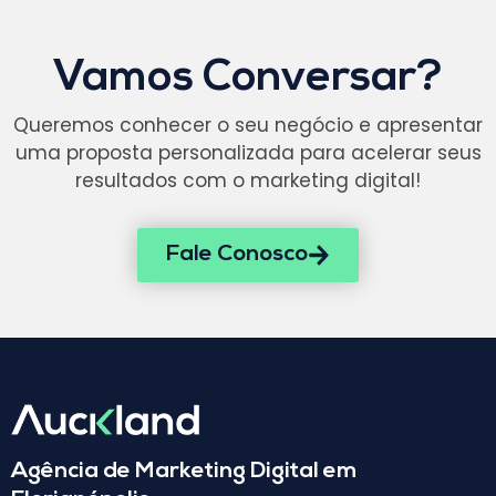
Vamos Conversar?
Queremos conhecer o seu negócio e apresentar
uma proposta personalizada para acelerar seus
resultados com o marketing digital!
Fale Conosco
Agência de Marketing Digital em