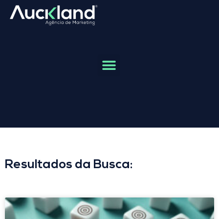
Resultados da Busca: