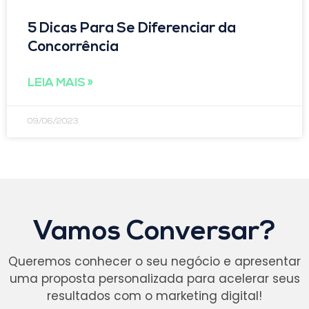
5 Dicas Para Se Diferenciar da
Concorrência
LEIA MAIS »
09/06/2023
Vamos Conversar?
Queremos conhecer o seu negócio e apresentar
uma proposta personalizada para acelerar seus
resultados com o marketing digital!