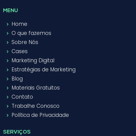
MENU
Home
O que fazemos
Sobre Nós
Cases
Marketing Digital
Estratégias de Marketing
Blog
Materiais Gratuitos
Contato
Trabalhe Conosco
Política de Privacidade
SERVIÇOS