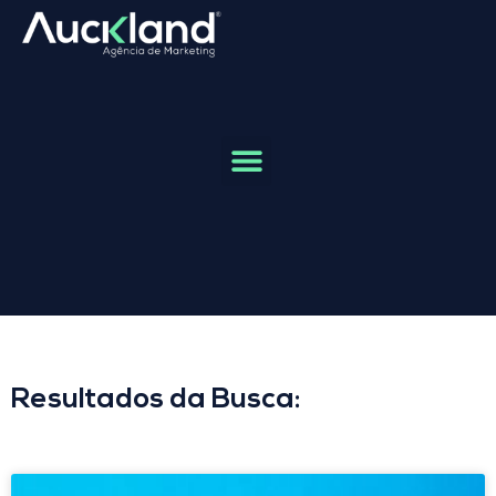
Resultados da Busca: