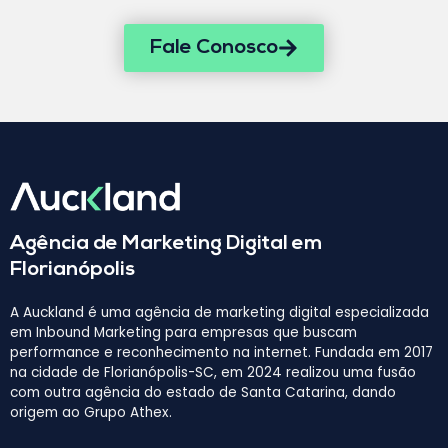
Fale Conosco
Agência de Marketing Digital em
Florianópolis
A Auckland é uma agência de marketing digital especializada
em Inbound Marketing para empresas que buscam
performance e reconhecimento na internet. Fundada em 2017
na cidade de Florianópolis-SC, em 2024 realizou uma fusão
com outra agência do estado de Santa Catarina, dando
origem ao Grupo Athex.