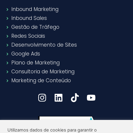
Inbound Marketing
Inbound Sales
Gestão de Tráfego
Redes Sociais
Desenvolvimento de Sites
Google Ads
Plano de Marketing
Consultoria de Marketing
Marketing de Conteúdo
Utilizamos dados de cookies para garantir o