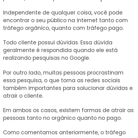
Independente de qualquer coisa, você pode
encontrar o seu público na internet tanto com
tráfego orgânico, quanto com tráfego pago.
Todo cliente possui dúvidas. Essa dúvida
geralmente é respondida quando ele está
realizando pesquisas no Google.
Por outro lado, muitas pessoas procrastinam
essa pesquisa, o que torna as redes sociais
também importantes para solucionar dúvidas e
atrair o cliente.
Em ambos os casos, existem formas de atrair as
pessoas tanto no orgânico quanto no pago.
Como comentamos anteriormente, o tráfego