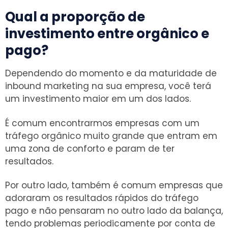
Qual a proporção de
investimento entre orgânico e
pago?
Dependendo do momento e da maturidade de
inbound marketing na sua empresa, você terá
um investimento maior em um dos lados.
É comum encontrarmos empresas com um
tráfego orgânico muito grande que entram em
uma zona de conforto e param de ter
resultados.
Por outro lado, também é comum empresas que
adoraram os resultados rápidos do tráfego
pago e não pensaram no outro lado da balança,
tendo problemas periodicamente por conta de