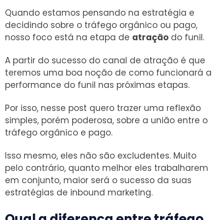
Quando estamos pensando na estratégia e
decidindo sobre o tráfego orgânico ou pago,
nosso foco está na etapa de
atração
do funil.
A partir do sucesso do canal de atração é que
teremos uma boa noção de como funcionará a
performance do funil nas próximas etapas.
Por isso, nesse post quero trazer uma reflexão
simples, porém poderosa, sobre a união entre o
tráfego orgânico e pago.
Isso mesmo, eles não são excludentes. Muito
pelo contrário, quanto melhor eles trabalharem
em conjunto, maior será o sucesso da suas
estratégias de inbound marketing.
Qual a diferença entre tráfego