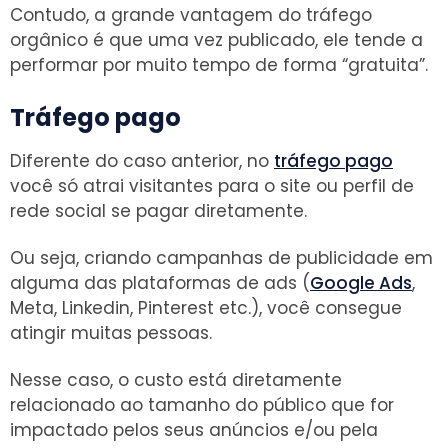
Contudo, a grande vantagem do tráfego
orgânico é que uma vez publicado, ele tende a
performar por muito tempo de forma “gratuita”.
Tráfego pago
Diferente do caso anterior, no
tráfego pago
você só atrai visitantes para o site ou perfil de
rede social se pagar diretamente.
Ou seja, criando campanhas de publicidade em
alguma das plataformas de ads (
Google Ads
,
Meta, Linkedin, Pinterest etc.), você consegue
atingir muitas pessoas.
Nesse caso, o custo está diretamente
relacionado ao tamanho do público que for
impactado pelos seus anúncios e/ou pela