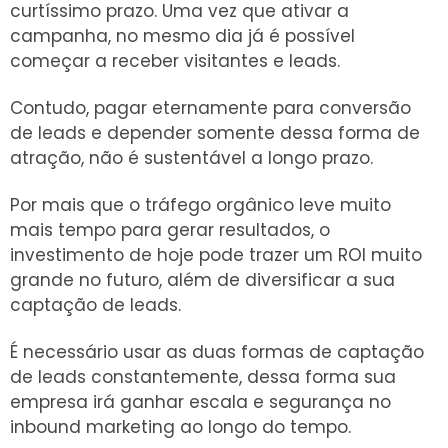
curtíssimo prazo. Uma vez que ativar a
campanha, no mesmo dia já é possível
começar a receber visitantes e leads.
Contudo, pagar eternamente para conversão
de leads e depender somente dessa forma de
atração, não é sustentável a longo prazo.
Por mais que o tráfego orgânico leve muito
mais tempo para gerar resultados, o
investimento de hoje pode trazer um ROI muito
grande no futuro, além de diversificar a sua
captação de leads.
É necessário usar as duas formas de captação
de leads constantemente, dessa forma sua
empresa irá ganhar escala e segurança no
inbound marketing ao longo do tempo.