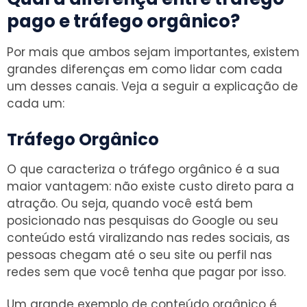
pago e tráfego orgânico?
Por mais que ambos sejam importantes, existem
grandes diferenças em como lidar com cada
um desses canais. Veja a seguir a explicação de
cada um:
Tráfego Orgânico
O que caracteriza o tráfego orgânico é a sua
maior vantagem: não existe custo direto para a
atração. Ou seja, quando você está bem
posicionado nas pesquisas do Google ou seu
conteúdo está viralizando nas redes sociais, as
pessoas chegam até o seu site ou perfil nas
redes sem que você tenha que pagar por isso.
Um grande exemplo de conteúdo orgânico é