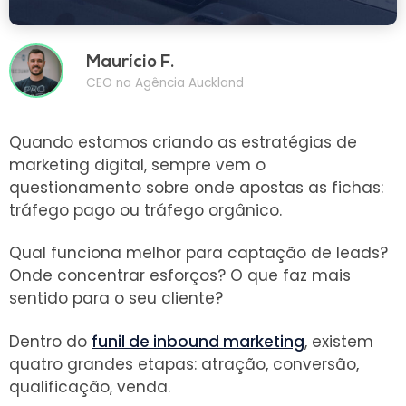
Maurício F.
CEO na Agência Auckland
Quando estamos criando as estratégias de
marketing digital, sempre vem o
questionamento sobre onde apostas as fichas:
tráfego pago ou tráfego orgânico.
Qual funciona melhor para captação de leads?
Onde concentrar esforços? O que faz mais
sentido para o seu cliente?
Dentro do
funil de inbound marketing
, existem
quatro grandes etapas: atração, conversão,
qualificação, venda.