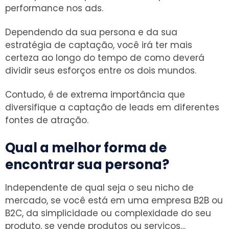
performance nos ads.
Dependendo da sua persona e da sua
estratégia de captação, você irá ter mais
certeza ao longo do tempo de como deverá
dividir seus esforços entre os dois mundos.
Contudo, é de extrema importância que
diversifique a captação de leads em diferentes
fontes de atração.
Qual a melhor forma de
encontrar sua persona?
Independente de qual seja o seu nicho de
mercado, se você está em uma empresa B2B ou
B2C, da simplicidade ou complexidade do seu
produto, se vende produtos ou serviços…