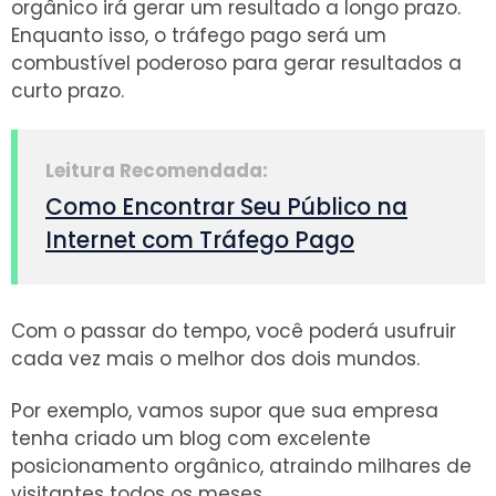
orgânico irá gerar um resultado a longo prazo.
Enquanto isso, o tráfego pago será um
combustível poderoso para gerar resultados a
curto prazo.
Leitura Recomendada:
Como Encontrar Seu Público na
Internet com Tráfego Pago
Com o passar do tempo, você poderá usufruir
cada vez mais o melhor dos dois mundos.
Por exemplo, vamos supor que sua empresa
tenha criado um blog com excelente
posicionamento orgânico, atraindo milhares de
visitantes todos os meses.