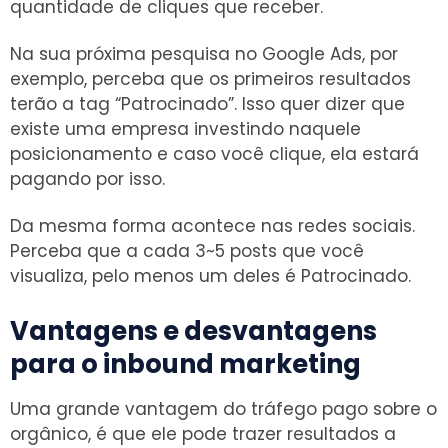
quantidade de cliques que receber.
Na sua próxima pesquisa no Google Ads, por
exemplo, perceba que os primeiros resultados
terão a tag “Patrocinado”. Isso quer dizer que
existe uma empresa investindo naquele
posicionamento e caso você clique, ela estará
pagando por isso.
Da mesma forma acontece nas redes sociais.
Perceba que a cada 3~5 posts que você
visualiza, pelo menos um deles é Patrocinado.
Vantagens e desvantagens
para o inbound marketing
Uma grande vantagem do tráfego pago sobre o
orgânico, é que ele pode trazer resultados a