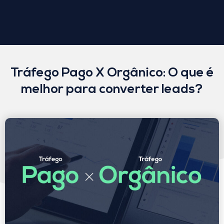
Tráfego Pago X Orgânico: O que é
melhor para converter leads?