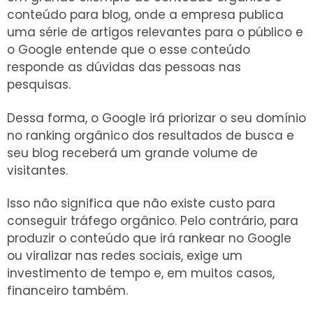
conteúdo para blog, onde a empresa publica
uma série de artigos relevantes para o público e
o Google entende que o esse conteúdo
responde as dúvidas das pessoas nas
pesquisas.
Dessa forma, o Google irá priorizar o seu domínio
no ranking orgânico dos resultados de busca e
seu blog receberá um grande volume de
visitantes.
Isso não significa que não existe custo para
conseguir tráfego orgânico. Pelo contrário, para
produzir o conteúdo que irá rankear no Google
ou viralizar nas redes sociais, exige um
investimento de tempo e, em muitos casos,
financeiro também.