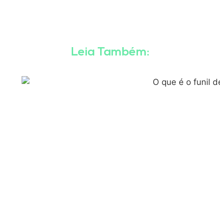
Leia Também: